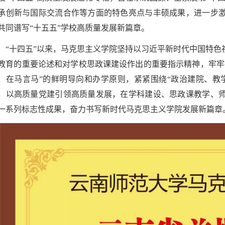
承创新与国际交流合作等方面的特色亮点与丰硕成果，进一步
共同谱写“十五五”学校高质量发展新篇章。
“十四五”以来，马克思主义学院坚持以习近平新时代中国特
教育的重要论述和对学校思政课建设作出的重要指示精神，牢牢
，在马言马”的鲜明导向和办学原则，紧紧围绕“政治建院、教
，以高质量党建引领高质量发展，在学科建设、思政课教学、
一系列标志性成果，奋力书写新时代马克思主义学院发展新篇章