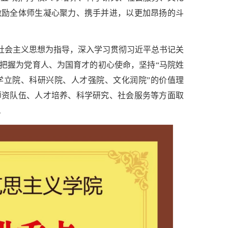
激励全体师生凝心聚力、携手并进，以更加昂扬的斗
色社会主义思想为指导，深入学习贯彻习近平总书记关
把握为党育人、为国育才的初心使命，坚持“马院姓
学立院、科研兴院、人才强院、文化润院”的价值理
师资队伍、人才培养、科学研究、社会服务等方面取
。