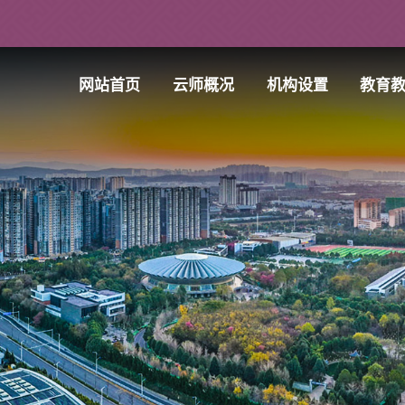
网站首页
云师概况
机构设置
教育