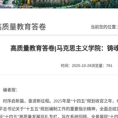
高质量教育答卷
当前您的位置
高质量教育答卷|马克思主义学院：铸
时间：2025-10-28
浏览量：
781
编者按：
时序启新篇，奋进新征程。2025年是“十四五”规划收官之年
平总书记关于“十五五”规划编制工作的重要指示精神，全面总结
设“十四五”高质量发展巡礼专栏，旨在系统回顾、全景展现“十