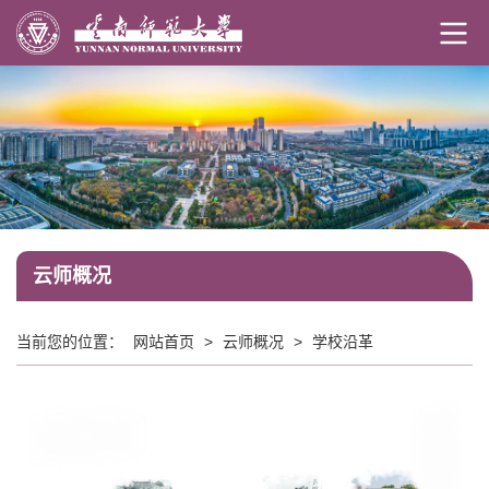
云师概况
当前您的位置：
网站首页
>
云师概况
>
学校沿革