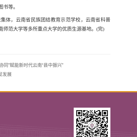
图书等。
进集体，云南省民族团结教育示范学校，云南省科普
师范大学等多所重点大学的优质生源基地。(完)
教协同”赋能新时代云南“县中振兴”
促发展