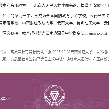
教室和音乐教室；与北京人天书店共建图书馆，捐赠价值30余万
如今的梁河一中，已成为全国国防教育示范学校，云南省先
育示范学校，中南财经政法大学、云南大学、昆明理工大学、云南
原文链接：
教育帮扶助力云南边疆县中学蝶变(chinanews.com)
一篇：
高质量教育答卷|光明日报 2025-10-31云南师范大学：以“双
一篇：
高质量教育答卷|马克思主义学院：铸魂育人担使命 守正创新
0500