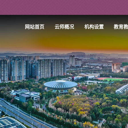
网站首页
云师概况
机构设置
教育