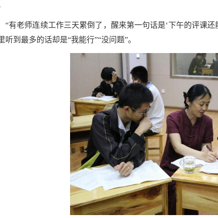
。
“有老师连续工作三天累倒了，醒来第一句话是‘下午的评课还
里听到最多的话却是“我能行”“没问题”。