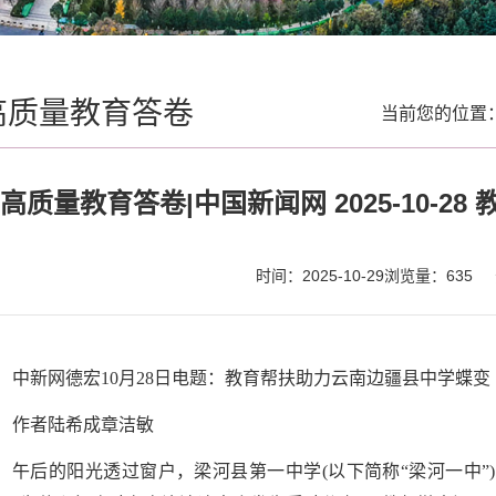
高质量教育答卷
当前您的位置
高质量教育答卷|中国新闻网 2025-10-
时间：2025-10-29
浏览量：
635
中新网德宏10月28日电题：教育帮扶助力云南边疆县中学蝶变
作者陆希成章洁敏
午后的阳光透过窗户，梁河县第一中学(以下简称“梁河一中