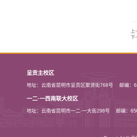
上
下
呈贡主校区
地址：云南省昆明市呈贡区聚贤街768号
邮编：65
一二·一西南联大校区
地址：云南省昆明市一二·一大街298号
邮编：650