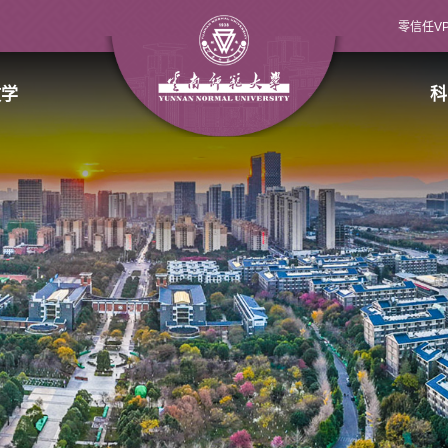
零信任V
教学
科