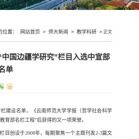
正文
的位置：
网站首页
>
师大新闻
>
教学科研
>
“中国边疆学研究”栏目入选中宣部
名单
专栏建设名单，《云南师范大学学报（哲学社会科学
选“教育部名栏工程”后获得的又一项荣誉。
栏目创设于2008年，每期聚焦一个主题刊发2-3篇文