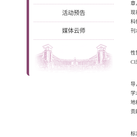
章
活动预告
现
科
媒体云师
刊
性
C
导
学
地
贡
标