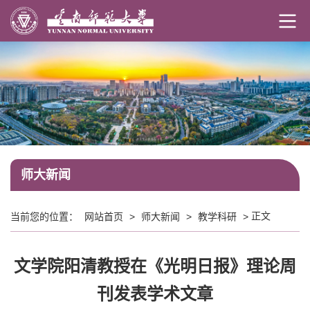
师大新闻
正文
当前您的位置：
网站首页
>
师大新闻
>
教学科研
>
文学院阳清教授在《光明日报》理论周
刊发表学术文章