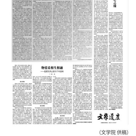
（文学院 供稿）