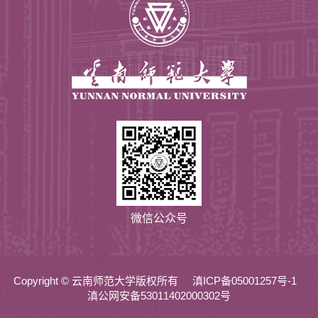
微信公众号
Copyright © 云南师范大学版权所有
滇ICP备05001257号-1
滇公网安备53011402000302号