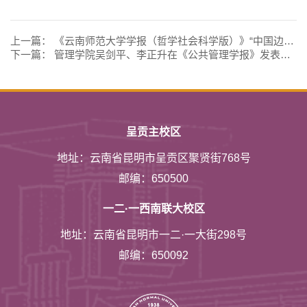
上一篇：
《云南师范大学学报（哲学社会科学版）》“中国边疆学研究”栏目入选中宣部重点专栏建设名单
下一篇：
管理学院吴剑平、李正升在《公共管理学报》发表论文
呈贡主校区
地址：云南省昆明市呈贡区聚贤街768号
邮编：650500
一二·一西南联大校区
地址：云南省昆明市一二·一大街298号
邮编：650092