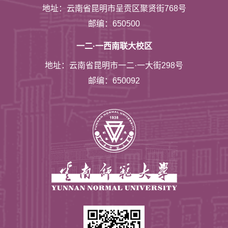
地址：云南省昆明市呈贡区聚贤街768号
邮编：650500
一二·一西南联大校区
地址：云南省昆明市一二·一大街298号
邮编：650092