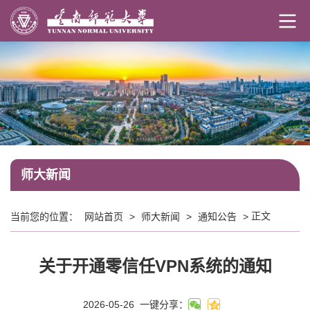
师大新闻
正文
当前您的位置：
网站首页
>
师大新闻
>
通知公告
>
关于开通零信任VPN系统的通知
2026-05-26
一键分享：