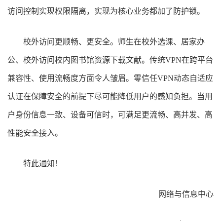
访问控制实现权限隔离，实现为核心业务都加了防护锁。
校外访问更顺畅、更安全。师生在校外选课、居家办
公、校外访问校内图书馆资源下载文献。传统
VPN
在跨平台
兼容性、使用流畅度方面令人皱眉。零信任
VPN
动态自适应
认证在保障安全的前提下尽可能降低用户的感知负担。当用
户身份信息一致、设备可信时，可满足更流畅、高并发、高
性能安全接入。
特此通知！
网络与信息中心