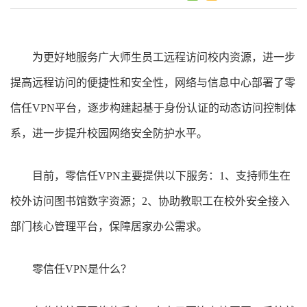
为更好地服务广大师生员工远程访问校内资源，进一步
提高远程访问的便捷性和安全性，网络与信息中心部署了零
信任
VPN
平台，逐步构建起基于身份认证的动态访问控制体
系，进一步提升校园网络安全防护水平。
目前，零信任
VPN
主要提供以下服务：
1
、支持师生在
校外访问图书馆数字资源；
2
、协助教职工在校外安全接入
部门核心管理平台，保障居家办公需求。
零信任
VPN
是什么？