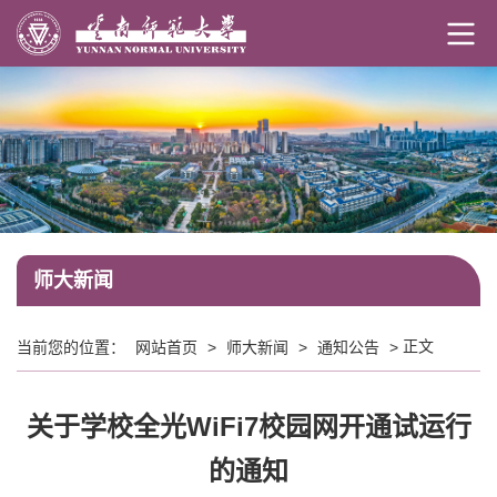
师大新闻
正文
当前您的位置：
网站首页
>
师大新闻
>
通知公告
>
关于学校全光WiFi7校园网开通试运行
的通知