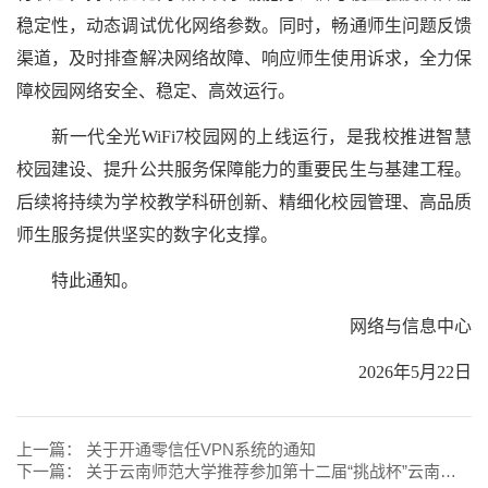
稳定性，动态调试优化网络参数。同时，畅通师生问题反馈
渠道，及时排查解决网络故障、响应师生使用诉求，全力保
障校园网络安全、稳定、高效运行。
新一代全光WiFi7校园网的上线运行，是我校推进智慧
校园建设、提升公共服务保障能力的重要民生与基建工程。
后续将持续为学校教学科研创新、精细化校园管理、高品质
师生服务提供坚实的数字化支撑。
特此通知。
网络与信息中心
2026年5月22日
上一篇：
关于开通零信任VPN系统的通知
下一篇：
关于云南师范大学推荐参加第十二届“挑战杯”云南省大学生创业计划竞赛项目公示