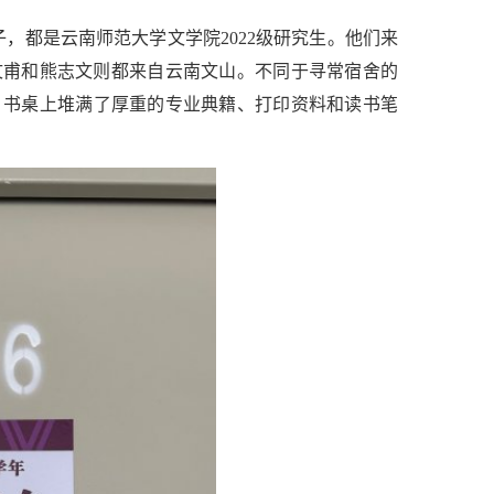
子，都是云南师范大学文学院2022级研究生。他们来
文甫和熊志文则都来自云南文山。不同于寻常宿舍的
。书桌上堆满了厚重的专业典籍、打印资料和读书笔