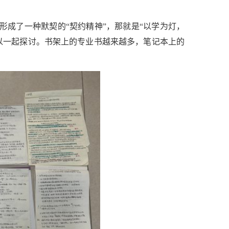
形成了一种默契的“契约精神”，那就是“以学为灯，
以一起探讨。书架上的专业书越来越多，笔记本上的