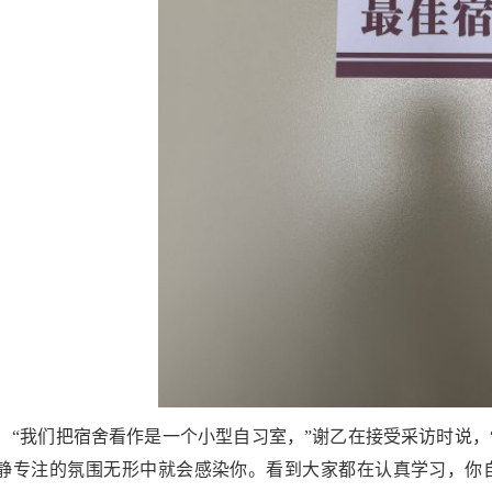
“我们把宿舍看作是一个小型自习室，”谢乙在接受采访时说
静专注的氛围无形中就会感染你。看到大家都在认真学习，你