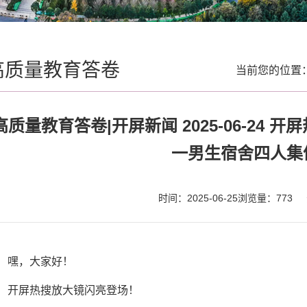
高质量教育答卷
当前您的位置
高质量教育答卷|开屏新闻 2025-06-24
一男生宿舍四人集
时间：2025-06-25
浏览量：
773
嘿，大家好！
开屏热搜放大镜闪亮登场！