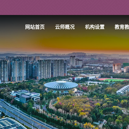
网站首页
云师概况
机构设置
教育