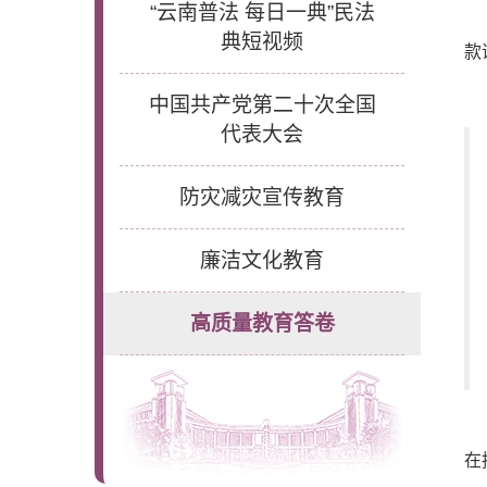
“云南普法 每日一典”民法
典短视频
款
中国共产党第二十次全国
代表大会
防灾减灾宣传教育
廉洁文化教育
高质量教育答卷
在