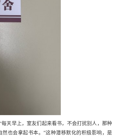
，“每天早上，室友们起来看书，不会打扰别人，那种
自然也会拿起书本。”这种潜移默化的积极影响，是