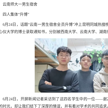
云南师大一男生宿舍
四人集体“升博”
6月24日，话题“云南一男生宿舍全员升博”冲上昆明同城热
心仪大学的博士录取通知书，分别被西南大学、云南大学、湖南
6月24日，开屏新闻记者采访到了这四名学生中的一位——
的时光，却让我们结下了深厚的情谊，并有着对学术的共同追求