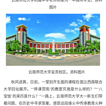
云南师范大学附属中学老师到梁河一中指导学生。资料
图片
云南师范大学呈贡校区。资料图片
秋风送爽，日前，一堂别开生面的课程在国立西南联合
大学旧址展开。“‘停课赏雨’的教室究竟是什么样的？”“‘八
宝饭’的来历是什么？”一路上，云南师范大学大一新生们带
着问题，在历史中寻求答案，感受这段烽火中传承教育火种