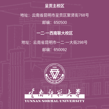
呈贡主校区
地址：云南省昆明市呈贡区聚贤街768号
邮编：650500
一二·一西南联大校区
地址：云南省昆明市一二·一大街298号
邮编：650092