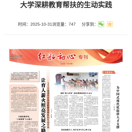
大学深耕教育帮扶的生动实践
时间：2025-10-31
浏览量：
747
分享到：