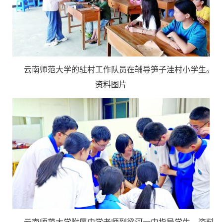
云南师范大学的驻村工作队员在辅导笋子洼村小学生。
资料图片