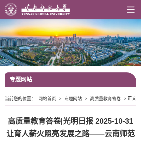
专题网站
正文
当前您的位置：
网站首页
>
专题网站
>
高质量教育答卷
>
高质量教育答卷|光明日报 2025-10-31
让育人薪火照亮发展之路——云南师范