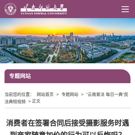
专题网站
当前您的位置：
网站首页
>
专题网站
>
“云南普法 每日一典”民
正文
法典短视频
>
消费者在签署合同后接受摄影服务时遇