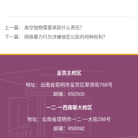
上一篇：
高空抛物需要承担什么责任？
下一篇：
网络暴力行为涉嫌侵犯公民的何种权利？
呈贡主校区
地址：云南省昆明市呈贡区聚贤街768号
邮编：650500
一二·一西南联大校区
地址：云南省昆明市一二·一大街298号
邮编：650092