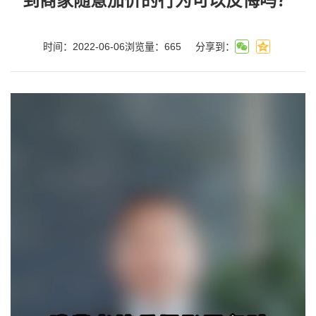
到商家随意加价的行为可以反悔吗？
时间：2022-06-06
浏览量：
665
分享到：