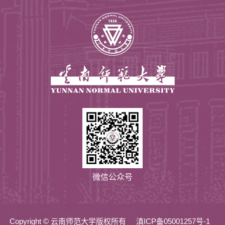
微信公众号
Copyright © 云南师范大学版权所有
滇ICP备05001257号-1