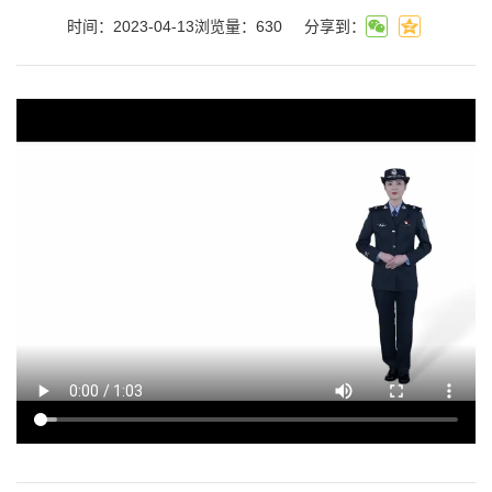
时间：2023-04-13
浏览量：
630
分享到：