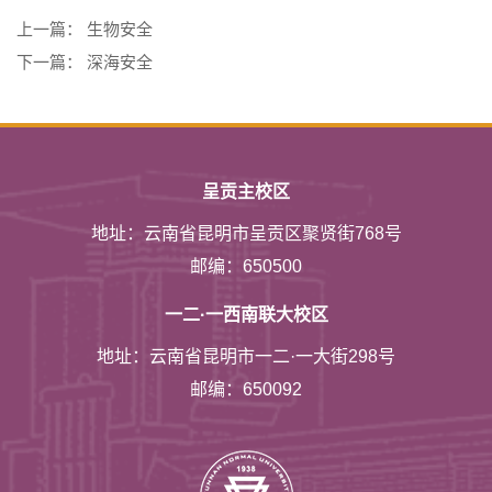
上一篇：
生物安全
下一篇：
深海安全
呈贡主校区
地址：云南省昆明市呈贡区聚贤街768号
邮编：650500
一二·一西南联大校区
地址：云南省昆明市一二·一大街298号
邮编：650092