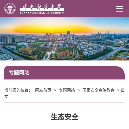
专题网站
正
当前您的位置：
网站首页
>
专题网站
>
国家安全宣传教育
>
文
生态安全