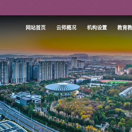
网站首页
云师概况
机构设置
教育