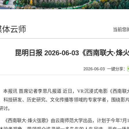
媒体云师
当前您
昆明日报 2026-06-03《西南联大
2026-06-03
一键分享：
本报讯 首席记者李思凡报道 近日，VR沉浸式电影《西南
、科技研发、历史研究、文化传播等领域的专家学者，围绕影
研讨。
《西南联大·烽火弦歌》由云南师范大学出品，计划于今年7月1