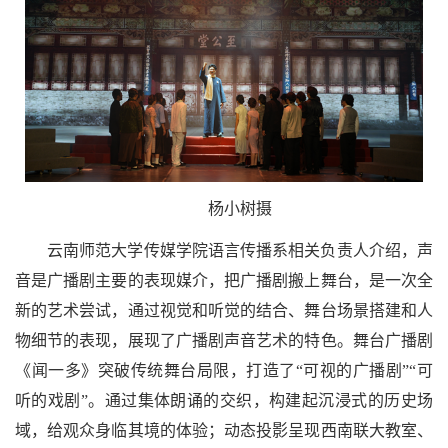
杨小树摄
云南师范大学传媒学院语言传播系相关负责人介绍，声
音是广播剧主要的表现媒介，把广播剧搬上舞台，是一次全
新的艺术尝试，通过视觉和听觉的结合、舞台场景搭建和人
物细节的表现，展现了广播剧声音艺术的特色。舞台广播剧
《闻一多》突破传统舞台局限，打造了“可视的广播剧”“可
听的戏剧”。通过集体朗诵的交织，构建起沉浸式的历史场
域，给观众身临其境的体验；动态投影呈现西南联大教室、