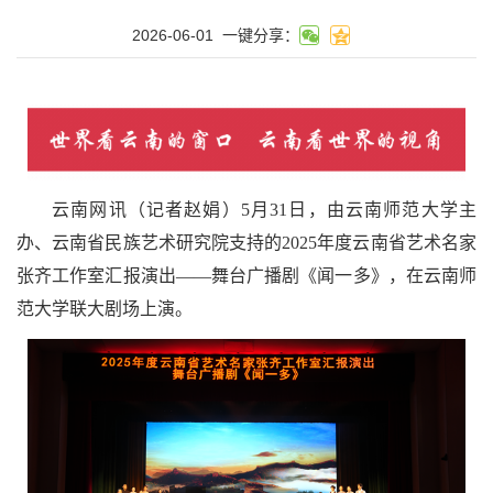
2026-06-01
一键分享：
云南网讯（记者赵娟）5月31日，由云南师范大学主
办、云南省民族艺术研究院支持的2025年度云南省艺术名家
张齐工作室汇报演出——舞台广播剧《闻一多》，在云南师
范大学联大剧场上演。