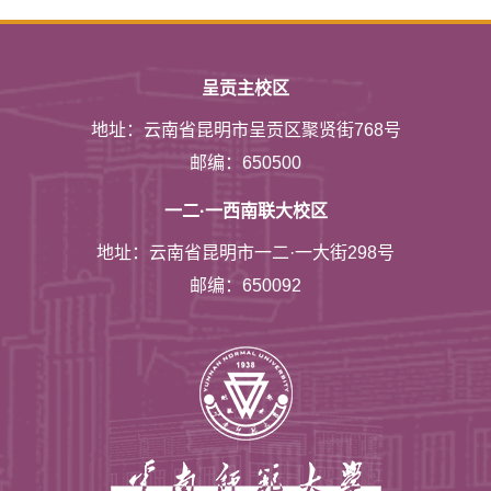
呈贡主校区
地址：云南省昆明市呈贡区聚贤街768号
邮编：650500
一二·一西南联大校区
地址：云南省昆明市一二·一大街298号
邮编：650092