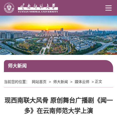
师大新闻
正文
当前您的位置：
网站首页
>
师大新闻
>
媒体云师
>
现西南联大风骨 原创舞台广播剧《闻一
多》在云南师范大学上演