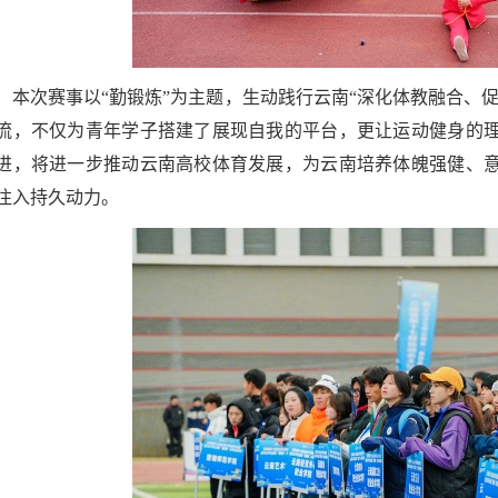
本次赛事以“勤锻炼”为主题，生动践行云南“深化体教融合、
流，不仅为青年学子搭建了展现自我的平台，更让运动健身的
进，将进一步推动云南高校体育发展，为云南培养体魄强健、
注入持久动力。