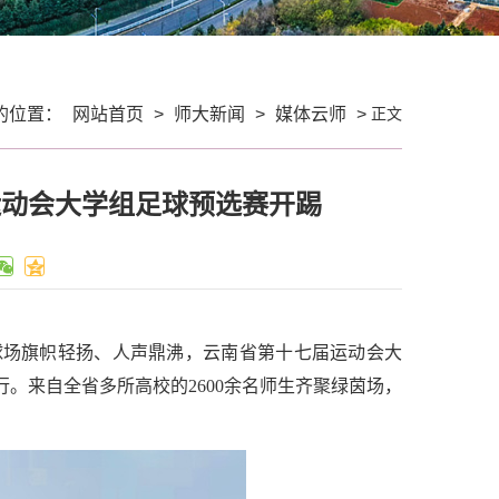
正文
的位置：
网站首页
>
师大新闻
>
媒体云师
>
七届运动会大学组足球预选赛开踢
足球场旗帜轻扬、人声鼎沸，云南省第十七届运动会大
行。来自全省多所高校的2600余名师生齐聚绿茵场，