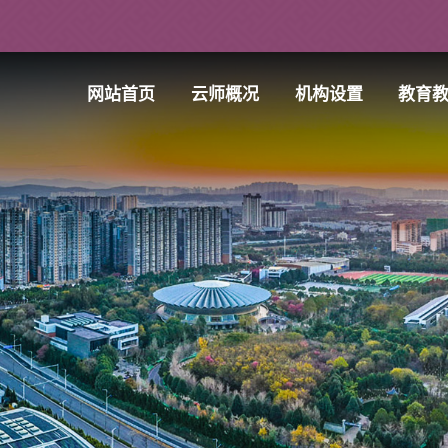
网站首页
云师概况
机构设置
教育