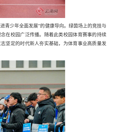
促进青少年全面发展”的健康导向。绿茵场上的竞技与
理念在校园广泛传播。随着此类校园体育赛事的持续
意志坚定的时代新人夯实基础，为体育事业高质量发