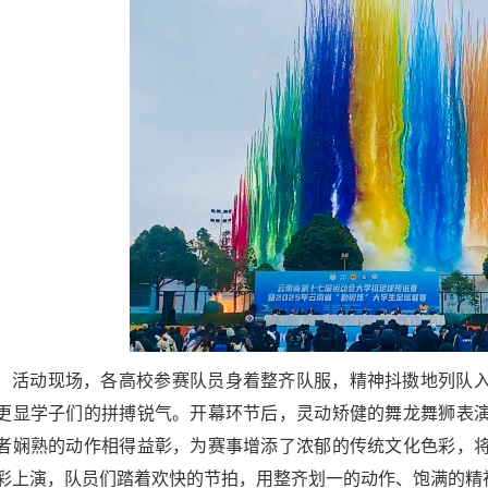
活动现场，各高校参赛队员身着整齐队服，精神抖擞地列队
更显学子们的拼搏锐气。开幕环节后，灵动矫健的舞龙舞狮表
者娴熟的动作相得益彰，为赛事增添了浓郁的传统文化色彩，
彩上演，队员们踏着欢快的节拍，用整齐划一的动作、饱满的精