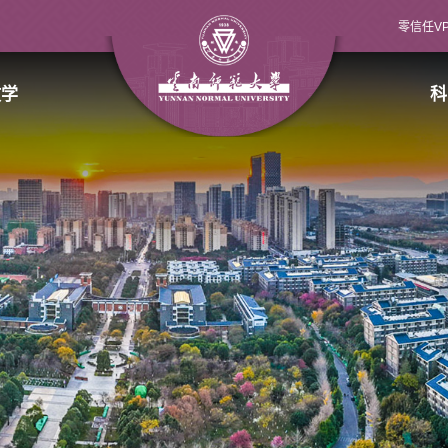
零信任V
教学
科