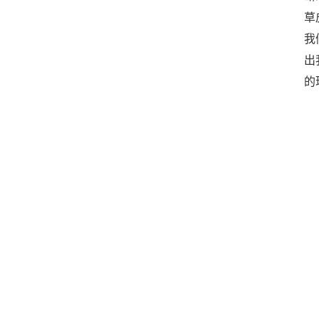
草
我
出
的