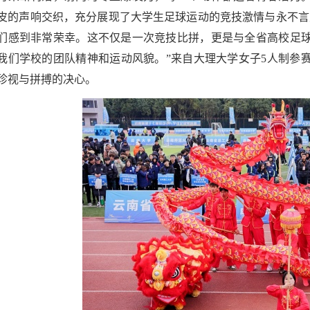
皮的声响交织，充分展现了大学生足球运动的竞技激情与永不言
们感到非常荣幸。这不仅是一次竞技比拼，更是与全省高校足
我们学校的团队精神和运动风貌。”来自大理大学女子5人制参
珍视与拼搏的决心。