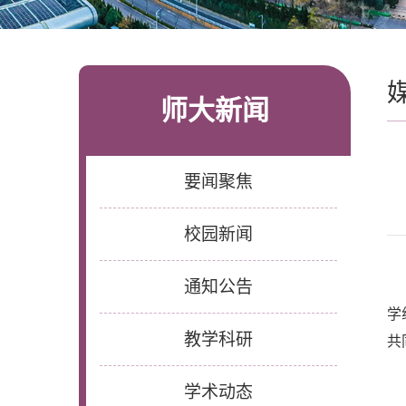
师大新闻
要闻聚焦
校园新闻
通知公告
学
教学科研
共
学术动态