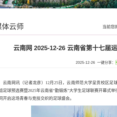
媒体云师
当前您
云南网 2025-12-26 云南省第十
2025-12-26
一键分享：
云南网讯（记者龙彦）12月25日，云南师范大学呈贡校区
组足球预选赛暨2025年云南省“勤锻炼”大学生足球联赛开幕式举
同开启这场青春与竞技交织的足球盛会。