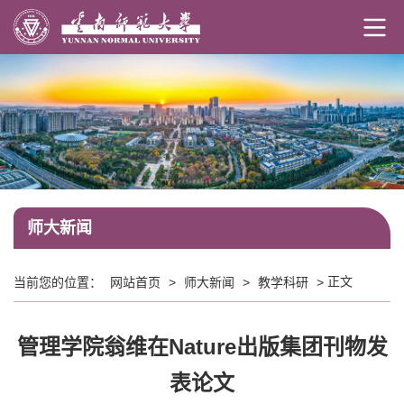
师大新闻
正文
当前您的位置：
网站首页
>
师大新闻
>
教学科研
>
管理学院翁维在Nature出版集团刊物发
表论文