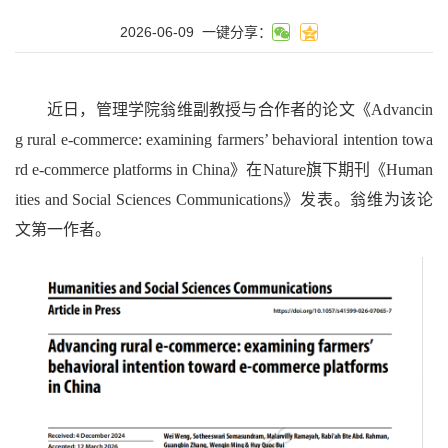
2026-06-09
一键分享：
近日，管理学院翁维副教授与合作者的论文《Advancin
g rural e-commerce: examining farmers’ behavioral intention towa
rd e-commerce platforms in China》在Nature旗下期刊《Human
ities and Social Sciences Communications》发表。翁维为该论
文第一作者。