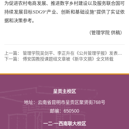
为促进农村电商发展、推进数字乡村建设以及服务联合国可
持续发展目标SDG9“产业、创新和基础设施”提供了实证依
据和决策参考。
（管理学院 供稿）
上一篇：
管理学院吴剑平、李正升在《公共管理学报》发表论文
下一篇：
傅安国教授课题组文章被《新华文摘》全文转载
呈贡主校区
地址：云南省昆明市呈贡区聚贤街768号
邮编：650500
一二·一西南联大校区