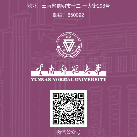
地址：云南省昆明市一二·一大街298号
邮编：650092
微信公众号