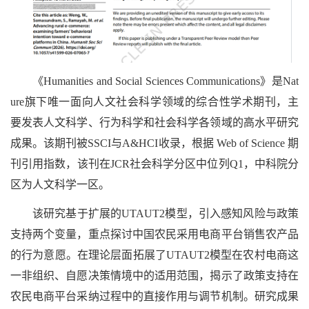
《Humanities and Social Sciences Communications》是Nat
ure旗下唯一面向人文社会科学领域的综合性学术期刊，主
要发表人文科学、行为科学和社会科学各领域的高水平研究
成果。该期刊被SSCI与A&HCI收录，根据 Web of Science 期
刊引用指数，该刊在JCR社会科学分区中位列Q1，中科院分
区为人文科学一区。
该研究基于扩展的UTAUT2模型，引入感知风险与政策
支持两个变量，重点探讨中国农民采用电商平台销售农产品
的行为意愿。在理论层面拓展了UTAUT2模型在农村电商这
一非组织、自愿决策情境中的适用范围，揭示了政策支持在
农民电商平台采纳过程中的直接作用与调节机制。研究成果