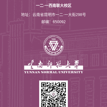
一二·一西南联大校区
地址：云南省昆明市一二·一大街298号
邮编：650092