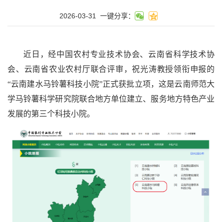
2026-03-31
一键分享：
近日，经中国农村专业技术协会、云南省科学技术协
会、云南省农业农村厅联合评审，祝光涛教授领衔申报的
“云南建水马铃薯科技小院”正式获批立项，这是云南师范大
学马铃薯科学研究院联合地方单位建立、服务地方特色产业
发展的第三个科技小院。