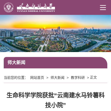
师大新闻
正文
当前您的位置：
网站首页
>
师大新闻
>
教学科研
>
生命科学学院获批“云南建水马铃薯科
技小院”