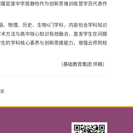
附属官渡中学周静怡作为创新思维训练营学员代表作
语、物理、历史、生物6门学科，内容包含学科知识
学术方法与高中核心知识有效融合，激发学生在问题
学生的学科核心素养与创新思维能力，增强云师附校
（基础教育集团 供稿）
果