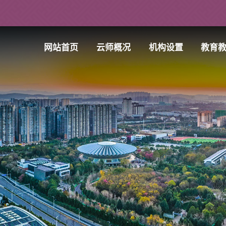
网站首页
云师概况
机构设置
教育