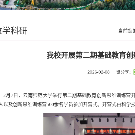
教学科研
当前您
我校开展第二期基础教育创
2026-02-08
一键分享：
2月7日，云南师范大学举行第二期基础教育创新思维训练营
人以及创新思维训练营500余名学员参加开营式。开营式由科学