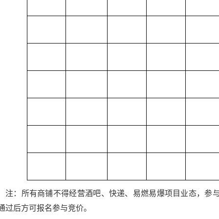
注：所有商铺不得经营酒吧、快递、易燃易爆项目业态，参
通过后方可报名参与竞价。