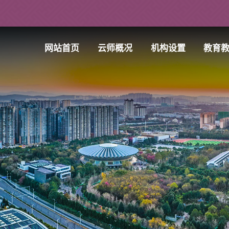
网站首页
云师概况
机构设置
教育