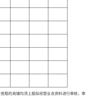
与竞租的商铺均须上报拟经营业态资料进行审核，审