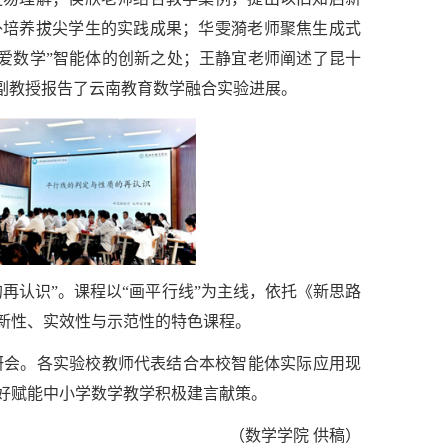
补培养拔尖学生的实践成果；华雯漪老师聚焦生成式
 爱数学”智能体的创新之处；王静宜老师阐述了昆十
副教授报告了云南教育数学融合实验进展。
再认识”。课程以“画平行线”为主线，依托《新思路
新性、实效性与示范性的特色课程。
调研会。各实验校教师代表结合本校智能体实际应用现
好赋能中小学数学教学积极建言献策。
（数学学院 供稿）