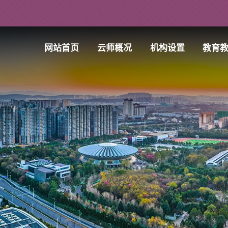
网站首页
云师概况
机构设置
教育