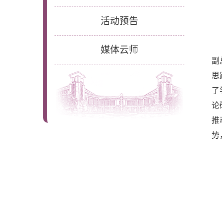
活动预告
媒体云师
副
思
了
论
推
势