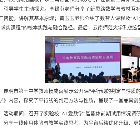
，引导学生主动探究。李禄芬老师分享了新思路数学与教材互
工智能，讲解其基本原理；黄玉玉老师介绍了数智人课程及“AI
“求实课程”的校本实践与融合路径。最后，云南师范大学孔德宏
昆明市第十中学教师杨成喜展示公开课“平行线的判定与性质的
学》内容，探究了平行线的判定方法与性质，呈现了一堂兼具创
活动期间，召开了实验校“AI 爱数学”智能体前期试用情况
，分享一线使用体验与教学实践思考，为平台后续优化升级、更