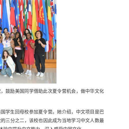
效，鼓励美国同学借助此次夏令营机会，做中华文化
美国学生回母校参加夏令营。她介绍，中文项目是巴
数的三分之二，该校也因此成为当地学习中文人数最