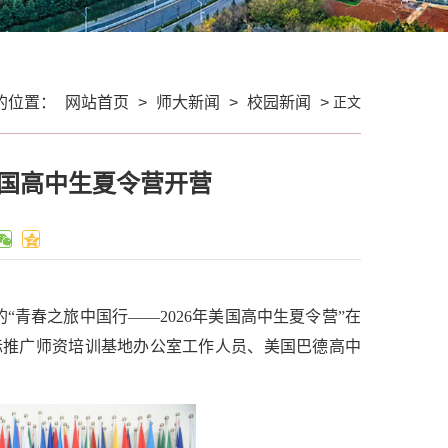
正文
的位置：
网站首页
>
师大新闻
>
校园新闻
>
美国高中生夏令营开营
“青春之旅中国行——2026年美国高中生夏令营”在
际推广师资培训基地办公室工作人员、美国巴德高中