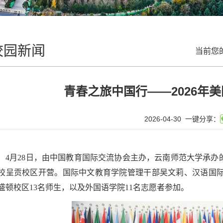
校园新闻
当前您
青春之旅中国行——2026年
2026-04-30
一键分享：
4月28日，由中国教育国际交流协会主办，云南师范大学承办的
校呈贡校区开营。国际中文教育学院管理干部吴文莉、汉语国
盛顿校区13名师生，以及外国语学院11名志愿者参加。