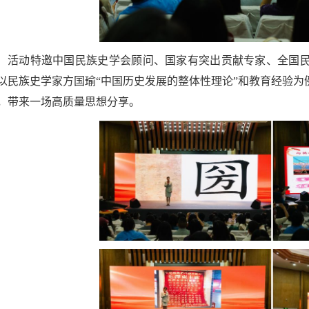
活动特邀中国民族史学会顾问、国家有突出贡献专家、全国
以民族史学家方国瑜“中国历史发展的整体性理论”和教育经验
，带来一场高质量思想分享。