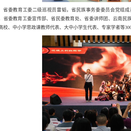
省委教育工委二级巡视员雷韬，省民族事务委委员会党组成
，省委教育工委宣传部、省民委教育处、省委讲师团、云南民
高校、中小学思政课教师代表、大中小学生代表、专家学者等30