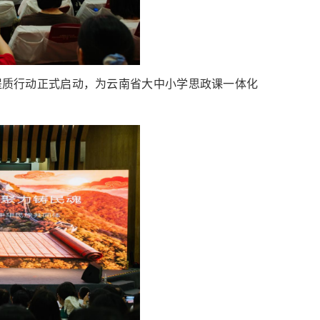
提质行动正式启动，为云南省大中小学思政课一体化