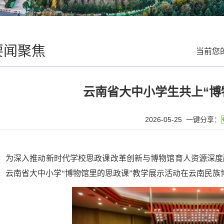
要闻聚焦
当前您
云南省大中小学生共上“博
2026-05-25
一键分享：
为深入推动新时代学校思政课改革创新与博物馆育人资源深度
，云南省大中小学“博物馆里的思政课”教学展示活动在云南民族