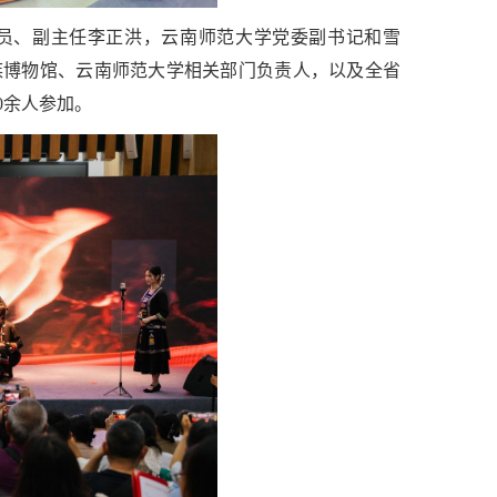
员、副主任李正洪，云南师范大学党委副书记和雪
族博物馆、云南师范大学相关部门负责人，以及全省
0余人参加。