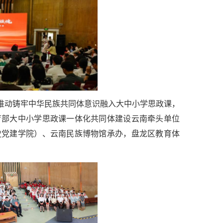
在推动铸牢中华民族共同体意识融入大中小学思政课，
育部大中小学思政课一体化共同体建设云南牵头单位
史党建学院）、云南民族博物馆承办，盘龙区教育体