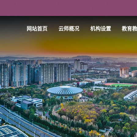
网站首页
云师概况
机构设置
教育