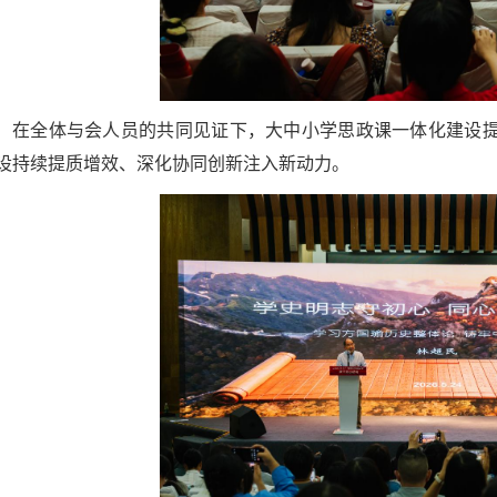
在全体与会人员的共同见证下，大中小学思政课一体化建设
设持续提质增效、深化协同创新注入新动力。