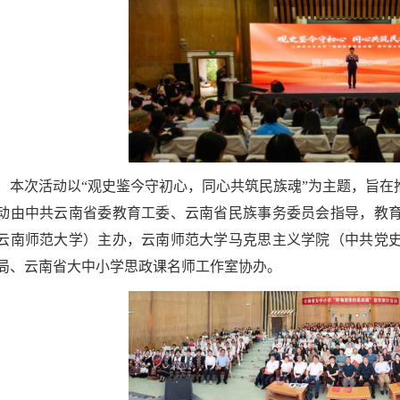
本次活动以“观史鉴今守初心，同心共筑民族魂”为主题，旨
动由中共云南省委教育工委、云南省民族事务委员会指导，教
云南师范大学）主办，云南师范大学马克思主义学院（中共党
局、云南省大中小学思政课名师工作室协办。