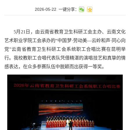
2026-05-22
一键分享：
5月21日，由云南省教育卫生科研工会主办、云南文化
艺术职业学院工会承办的“中国梦·劳动美—云岭和声·同心向
党”云南省教育卫生科研工会系统职工合唱比赛在昆明举
行。我校教职工合唱代表队凭借精湛的演唱技艺和真挚的情
感表达，在众多参赛队伍中脱颖而出获得一等奖。