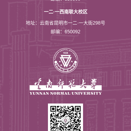
一二·一西南联大校区
地址：云南省昆明市一二·一大街298号
邮编：650092