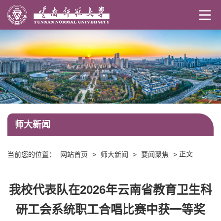
师大新闻
正文
当前您的位置：
网站首页
>
师大新闻
>
要闻聚焦
>
我校代表队在2026年云南省教育卫生科
研工会系统职工合唱比赛中获一等奖