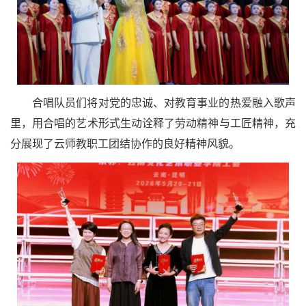
合唱队员们将对党的忠诚、对教育事业的热爱融入歌声
里，用合唱的艺术形式生动诠释了劳动精神与工匠精神，充
分展现了云师教职工团结协作的良好精神风貌。