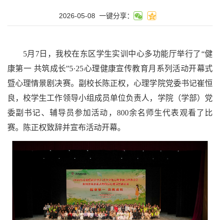
2026-05-08
一键分享：
5月7日，我校在东区学生实训中心多功能厅举行了“健
康第一 共筑成长”5·25心理健康宣传教育月系列活动开幕式
暨心理情景剧决赛。副校长陈正权，心理学院党委书记崔恒
良，校学生工作领导小组成员单位负责人，学院（学部）党
委副书记、辅导员参加活动，800余名师生代表观看了比
赛。陈正权致辞并宣布活动开幕。