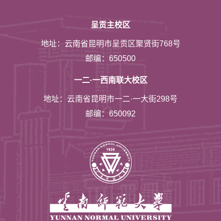
呈贡主校区
地址：云南省昆明市呈贡区聚贤街768号
邮编：650500
一二·一西南联大校区
地址：云南省昆明市一二·一大街298号
邮编：650092