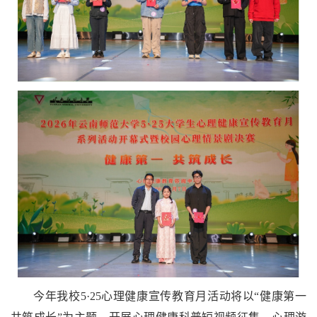
今年我校5·25心理健康宣传教育月活动将以“健康第一