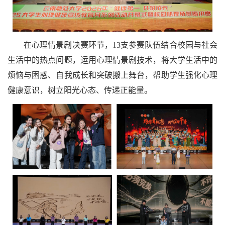
在心理情景剧决赛环节，13支参赛队伍结合校园与社会
生活中的热点问题，运用心理情景剧技术，将大学生活中的
烦恼与困惑、自我成长和突破搬上舞台，帮助学生强化心理
健康意识，树立阳光心态、传递正能量。