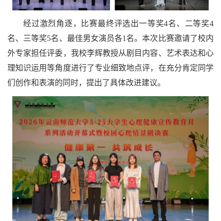
经过激烈角逐，比赛最终评选出一等奖4名、二等奖4
名、三等奖5名、最佳男女演员各1名。本次比赛邀请了校内
外专家担任评委，我校李辉教授从剧目内容、艺术表达和心
理知识运用等角度进行了专业细致地点评，在充分肯定同学
们创作和表演的同时，提出了具体改进建议。