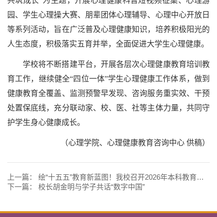
共筑成长”为主题，开展心理健康科普短视频征集、心理游
园、学生心理操大赛、朋辈团体心理辅导、心理中心开放日
等系列活动，旨在广泛普及心理健康知识，培养积极阳光的
人生态度，积极落实五育并举，全面促进大学生心理健康。
学校将不断搭建平台，开展各层次心理健康教育培训教
育工作，继续健全“四位一体”学生心理健康工作体系，做到
健康教育全覆盖、监测预警早发现、咨询服务重实效、干预
处置保底线，充分联动家、校、医、社等主体力量，共同守
护学生身心健康成长。
（心理学院、心理健康教育咨询中心 供稿）
上一篇：
绘“十五五”教育新蓝图！我校召开2026年本科教育教学大会
下一篇：
校长胡金明与学子共话“数字中国”