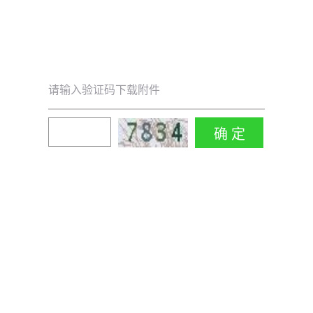
请输入验证码下载附件