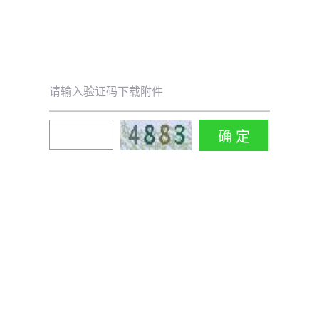
请输入验证码下载附件